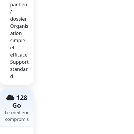
par lien
/
dossier
Organis
ation
simple
et
efficace
Support
standar
d
128
Go
Le meilleur
compromis