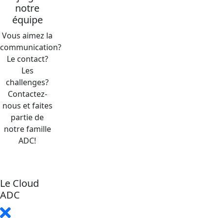
notre
équipe
Vous aimez la
communication?
Le contact?
Les
challenges?
Contactez-
nous et faites
partie de
notre famille
ADC!
Le Cloud
ADC