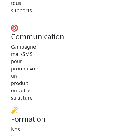
tous
supports.
Communication
Campagne
mail/SMS,
pour
promouvoir
un
produit
ou votre
structure.
Formation
Nos