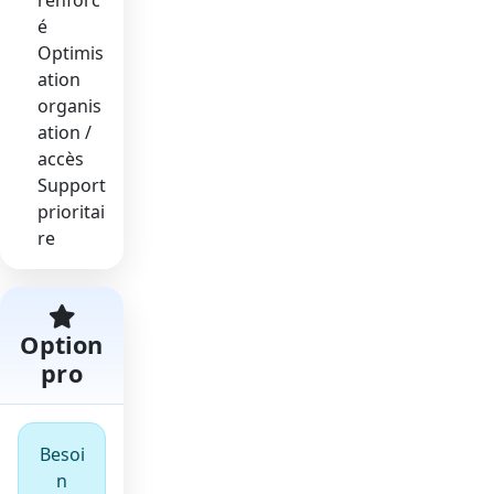
é
Optimis
ation
organis
ation /
accès
Support
prioritai
re
Option
pro
Besoi
n