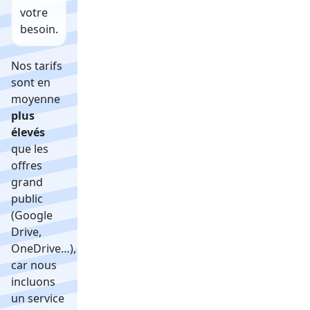
votre
besoin.
Nos tarifs
sont en
moyenne
plus
élevés
que les
offres
grand
public
(Google
Drive,
OneDrive…),
car nous
incluons
un service