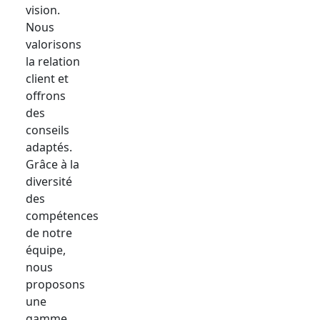
vision.
Nous
valorisons
la relation
client et
offrons
des
conseils
adaptés.
Grâce à la
diversité
des
compétences
de notre
équipe,
nous
proposons
une
gamme