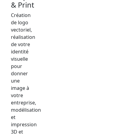
& Print
Création
de logo
vectoriel,
réalisation
de votre
identité
visuelle
pour
donner
une
image à
votre
entreprise,
modélisation
et
impression
3D et