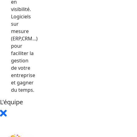
en
visibilité.
Logiciels
sur
mesure
(ERP,CRM...)
pour
faciliter la
gestion
de votre
entreprise
et gagner
du temps.
L'équipe