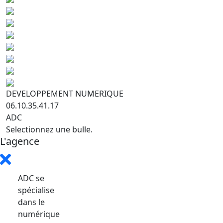
DEVELOPPEMENT NUMERIQUE
06.10.35.41.17
ADC
Selectionnez une bulle.
L'agence
ADC se
spécialise
dans le
numérique