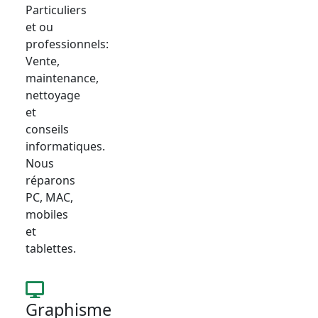
Particuliers
et ou
professionnels:
Vente,
maintenance,
nettoyage
et
conseils
informatiques.
Nous
réparons
PC, MAC,
mobiles
et
tablettes.
Graphisme