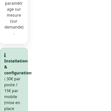
paramétr
age sur
mesure
(sur
demande)
.
Installation
&
configuration
:
30€ par
poste /
15€ par
mobile
(mise en
place