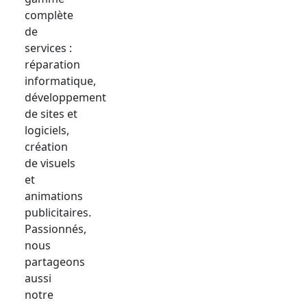
complète
de
services :
réparation
informatique,
développement
de sites et
logiciels,
création
de visuels
et
animations
publicitaires.
Passionnés,
nous
partageons
aussi
notre