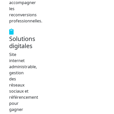
accompagner
les
reconversions
professionnelles.
Solutions
digitales
Site
internet
administrable,
gestion
des
réseaux
sociaux et
référencement
pour
gagner